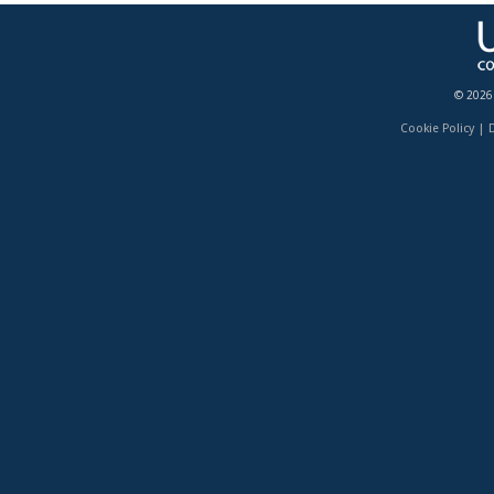
© 2026
Cookie Policy
|